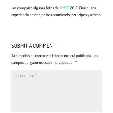
Les comparto algunas fotos del
RMFF
2015. ¡Que buena
experiencia de vida, se los recomiendo, participen y asistan!
SUBMIT A COMMENT
Tu dirección de correo electrónico no será publicada.
Los
campos obligatorios están marcados con
*