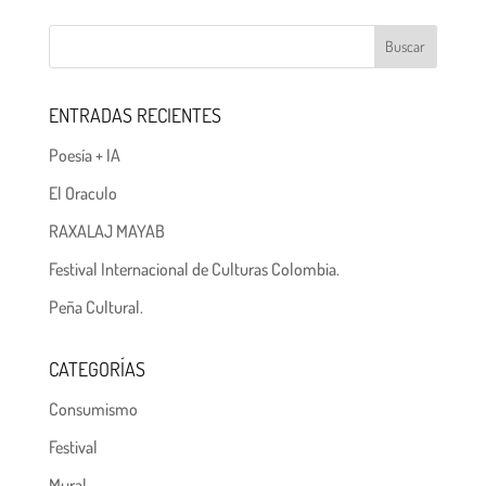
ENTRADAS RECIENTES
Poesía + IA
El Oraculo
RAXALAJ MAYAB
Festival Internacional de Culturas Colombia.
Peña Cultural.
CATEGORÍAS
Consumismo
Festival
Mural