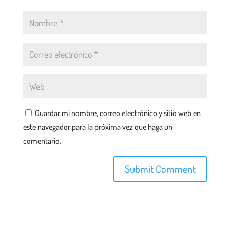
Guardar mi nombre, correo electrónico y sitio web en
este navegador para la próxima vez que haga un
comentario.