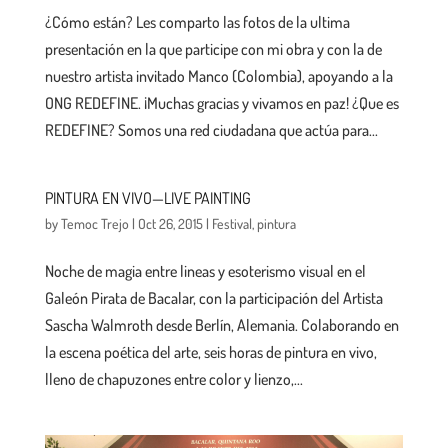
¿Cómo están? Les comparto las fotos de la ultima
presentación en la que participe con mi obra y con la de
nuestro artista invitado Manco (Colombia), apoyando a la
ONG REDEFINE. ¡Muchas gracias y vivamos en paz! ¿Que es
REDEFINE? Somos una red ciudadana que actúa para...
PINTURA EN VIVO—LIVE PAINTING
by
Temoc Trejo
|
Oct 26, 2015
|
Festival
,
pintura
Noche de magia entre lineas y esoterismo visual en el
Galeón Pirata de Bacalar, con la participación del Artista
Sascha Walmroth desde Berlín, Alemania. Colaborando en
la escena poética del arte, seis horas de pintura en vivo,
lleno de chapuzones entre color y lienzo,...