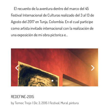
El recuento de la aventura dentro del marco del 45
Festival Internacional de Culturas realizado del 3 al 13 de
Agosto del 2017 en Tunja, Colombia. En el cual participe
como artista invitado internacional con la realización de
una exposición de mi obra pictorica e...
REDEFINE-2015
by
Temoc Trejo
|
Dic 3, 2015
|
Festival
,
Mural
,
pintura