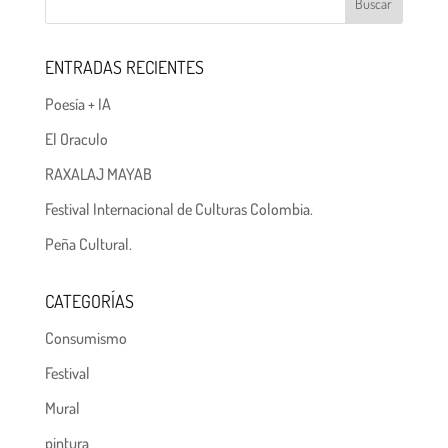
ENTRADAS RECIENTES
Poesía + IA
El Oraculo
RAXALAJ MAYAB
Festival Internacional de Culturas Colombia.
Peña Cultural.
CATEGORÍAS
Consumismo
Festival
Mural
pintura