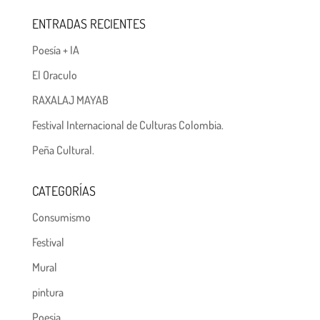
ENTRADAS RECIENTES
Poesía + IA
El Oraculo
RAXALAJ MAYAB
Festival Internacional de Culturas Colombia.
Peña Cultural.
CATEGORÍAS
Consumismo
Festival
Mural
pintura
Poesia