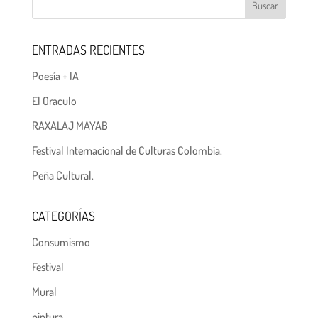
ENTRADAS RECIENTES
Poesía + IA
El Oraculo
RAXALAJ MAYAB
Festival Internacional de Culturas Colombia.
Peña Cultural.
CATEGORÍAS
Consumismo
Festival
Mural
pintura