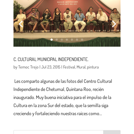
C. CULTURAL MUNICIPAL INDEPENDIENTE.
by
Temoc Trejo
|
Jul 23, 2015
|
Festival
,
Mural
,
pintura
Les comparto algunas de las fotos del Centro Cultural
Independiente de Chetumal, Quintana Roo, recién
inaugurado. Muy buena iniciativa para el impulso de la
Cultura en la zona Sur del estado, que la semilla siga
creciendo y fortaleciendo nuestras raíces como...