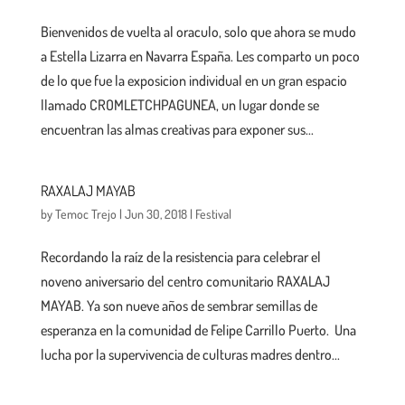
Bienvenidos de vuelta al oraculo, solo que ahora se mudo
a Estella Lizarra en Navarra España. Les comparto un poco
de lo que fue la exposicion individual en un gran espacio
llamado CROMLETCHPAGUNEA, un lugar donde se
encuentran las almas creativas para exponer sus...
RAXALAJ MAYAB
by
Temoc Trejo
|
Jun 30, 2018
|
Festival
Recordando la raíz de la resistencia para celebrar el
noveno aniversario del centro comunitario RAXALAJ
MAYAB. Ya son nueve años de sembrar semillas de
esperanza en la comunidad de Felipe Carrillo Puerto. Una
lucha por la supervivencia de culturas madres dentro...