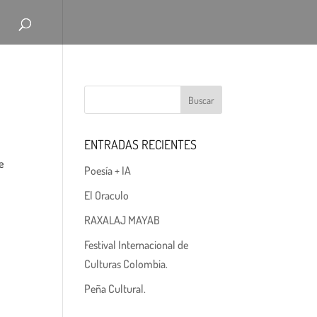
ENTRADAS RECIENTES
e
Poesía + IA
El Oraculo
RAXALAJ MAYAB
Festival Internacional de
Culturas Colombia.
Peña Cultural.