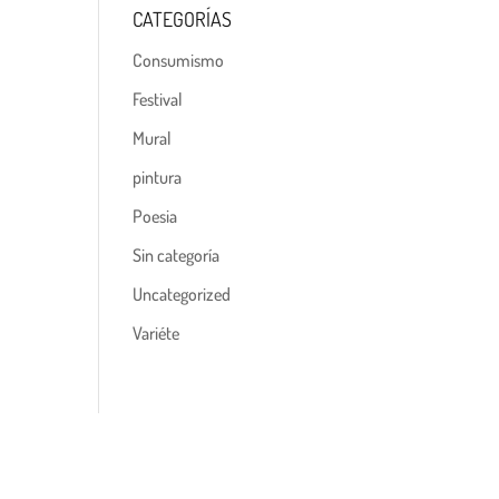
CATEGORÍAS
Consumismo
Festival
Mural
pintura
Poesia
Sin categoría
Uncategorized
Variéte