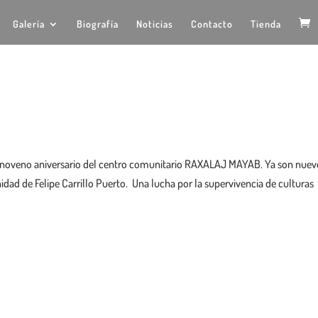
Galería
Biografía
Noticias
Contacto
Tienda
 el noveno aniversario del centro comunitario RAXALAJ MAYAB. Ya son nuev
ad de Felipe Carrillo Puerto. Una lucha por la supervivencia de culturas