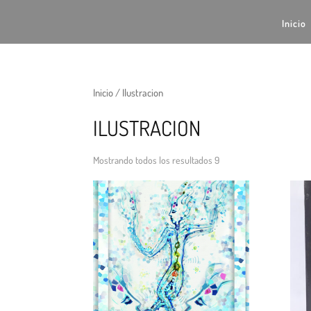
Inicio
Inicio
/ Ilustracion
ILUSTRACION
Mostrando todos los resultados 9