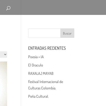
ENTRADAS RECIENTES
Poesía + IA
El Oraculo
RAXALAJ MAYAB
Festival Internacional de
Culturas Colombia.
Peña Cultural.