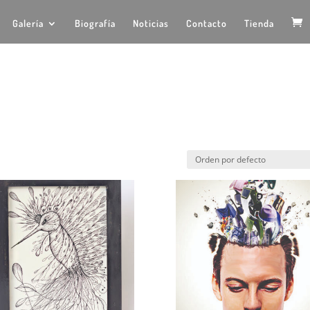
Galería
Biografía
Noticias
Contacto
Tienda